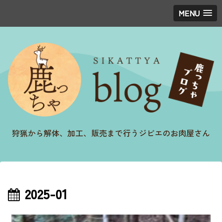
MENU
狩猟から解体、加工、販売まで行うジビエのお肉屋さん
2025-01