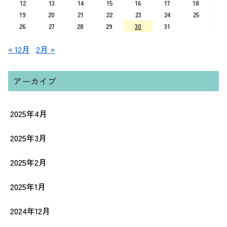
12
13
14
15
16
17
18
19
20
21
22
23
24
25
26
27
28
29
30
31
« 12月
2月 »
アーカイブ
2025年4月
2025年3月
2025年2月
2025年1月
2024年12月