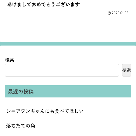
あけましておめでとうございます
2025.01.08
検索
検索
最近の投稿
シニアワンちゃんにも食べてほしい
落ちたての角