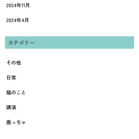
2024年11月
2024年4月
カテゴリー
その他
日常
猫のこと
講演
鹿っちゃ